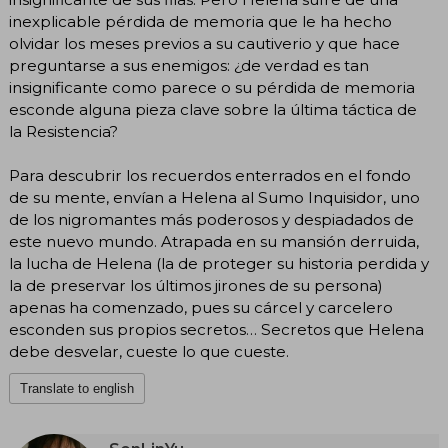
inexplicable pérdida de memoria que le ha hecho
olvidar los meses previos a su cautiverio y que hace
preguntarse a sus enemigos: ¿de verdad es tan
insignificante como parece o su pérdida de memoria
esconde alguna pieza clave sobre la última táctica de
la Resistencia?
Para descubrir los recuerdos enterrados en el fondo
de su mente, envían a Helena al Sumo Inquisidor, uno
de los nigromantes más poderosos y despiadados de
este nuevo mundo. Atrapada en su mansión derruida,
la lucha de Helena (la de proteger su historia perdida y
la de preservar los últimos jirones de su persona)
apenas ha comenzado, pues su cárcel y carcelero
esconden sus propios secretos… Secretos que Helena
debe desvelar, cueste lo que cueste.
Translate to english