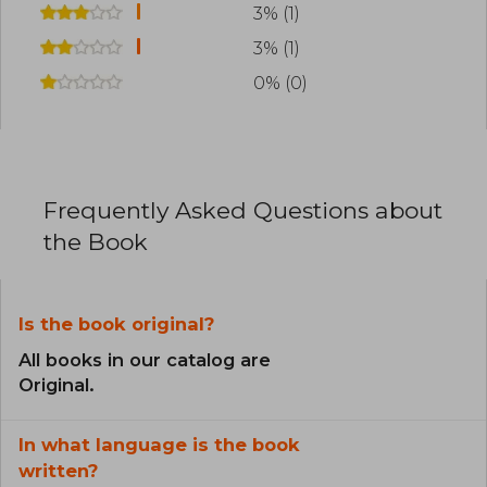
3% (1)
3% (1)
0% (0)
Frequently Asked Questions about
the Book
Is the book original?
All books in our catalog are
Original.
In what language is the book
written?