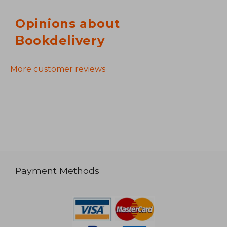
Opinions about
Bookdelivery
More customer reviews
Payment Methods