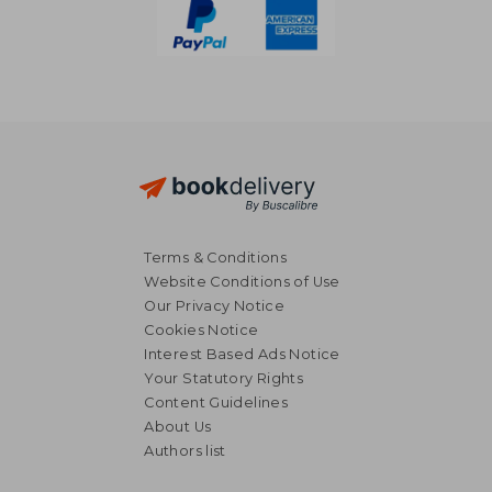
Terms & Conditions
Website Conditions of Use
Our Privacy Notice
Cookies Notice
Interest Based Ads Notice
Your Statutory Rights
Content Guidelines
About Us
Authors list