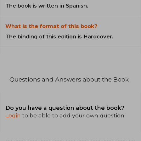
The book is written in Spanish.
What is the format of this book?
The binding of this edition is Hardcover.
Questions and Answers about the Book
Do you have a question about the book?
Login
to be able to add your own question.