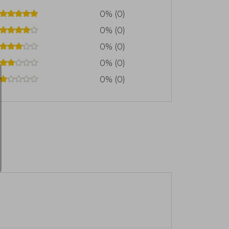
0% (0)
0% (0)
0% (0)
0% (0)
0% (0)