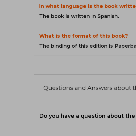
In what language is the book writte
The book is written in Spanish.
What is the format of this book?
The binding of this edition is Paperb
Questions and Answers about 
Do you have a question about the