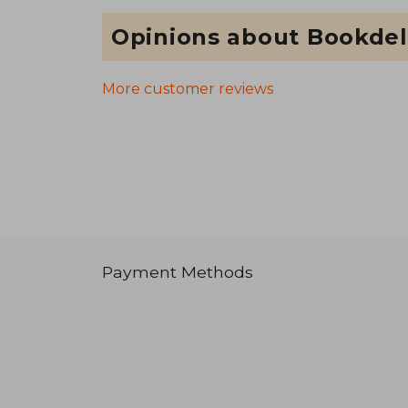
Opinions about Bookdel
More customer reviews
Payment Methods