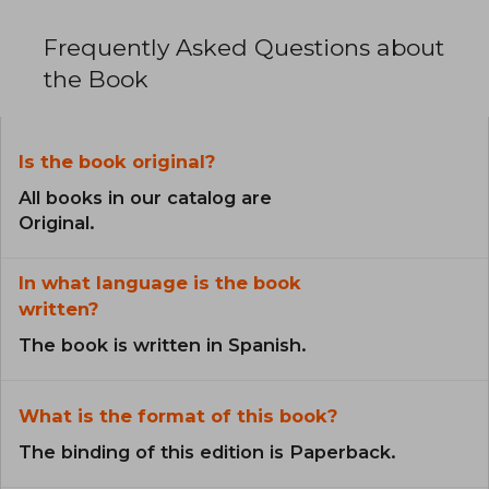
Frequently Asked Questions about
the Book
Is the book original?
All books in our catalog are
Original.
In what language is the book
written?
The book is written in Spanish.
What is the format of this book?
The binding of this edition is Paperback.