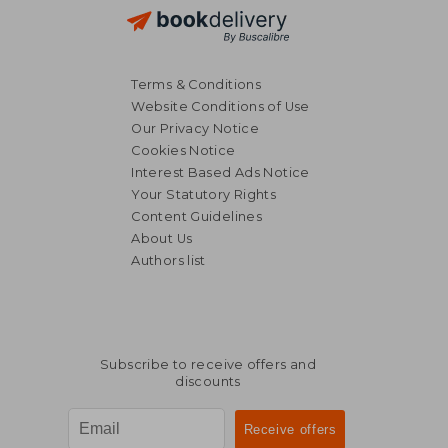
Terms & Conditions
Website Conditions of Use
Our Privacy Notice
Cookies Notice
Interest Based Ads Notice
Your Statutory Rights
Content Guidelines
About Us
Authors list
Subscribe to receive offers and
discounts