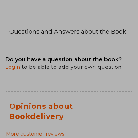
Questions and Answers about the Book
Do you have a question about the book?
Login
to be able to add your own question.
Opinions about
Bookdelivery
More customer reviews