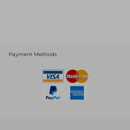
Payment Methods