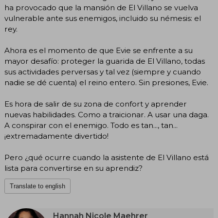
ha provocado que la mansión de El Villano se vuelva
vulnerable ante sus enemigos, incluido su némesis: el
rey.
Ahora es el momento de que Evie se enfrente a su
mayor desafío: proteger la guarida de El Villano, todas
sus actividades perversas y tal vez (siempre y cuando
nadie se dé cuenta) el reino entero. Sin presiones, Evie.
Es hora de salir de su zona de confort y aprender
nuevas habilidades. Como a traicionar. A usar una daga.
A conspirar con el enemigo. Todo es tan..., tan...
¡extremadamente divertido!
Pero ¿qué ocurre cuando la asistente de El Villano está
lista para convertirse en su aprendiz?
Translate to english
Hannah Nicole Maehrer