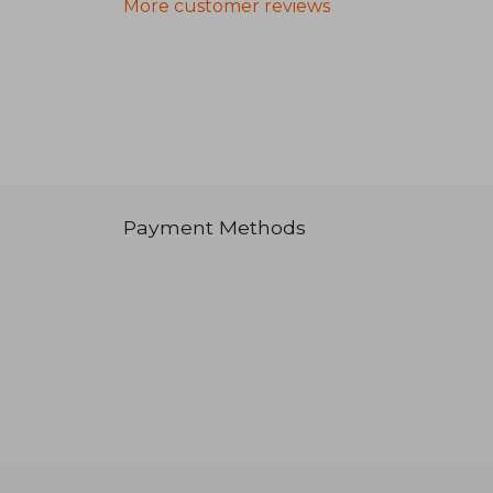
More customer reviews
Payment Methods