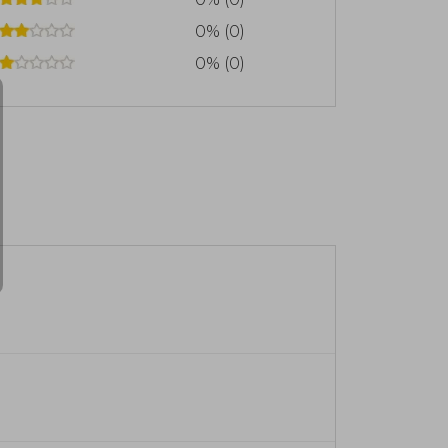
0% (0)
0% (0)