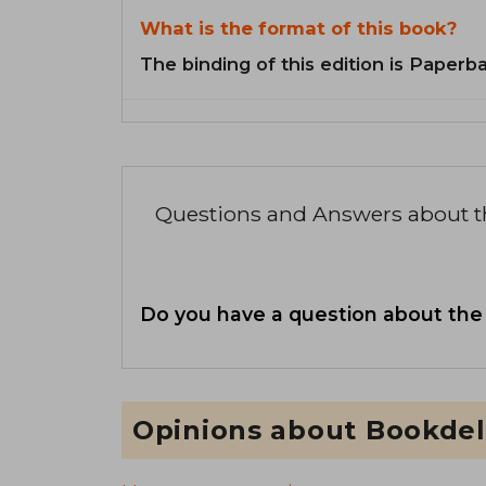
What is the format of this book?
The binding of this edition is Paperb
Questions and Answers about 
Do you have a question about the
Opinions about Bookdel