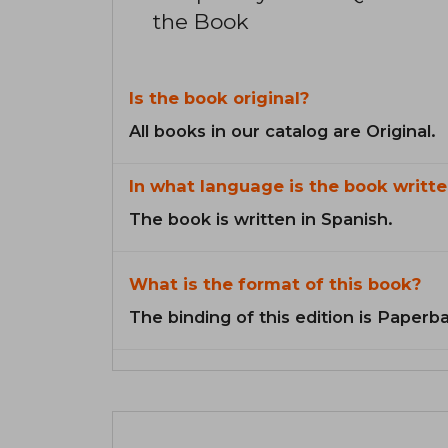
the Book
Is the book original?
All books in our catalog are Original.
In what language is the book writte
The book is written in Spanish.
What is the format of this book?
The binding of this edition is Paperb