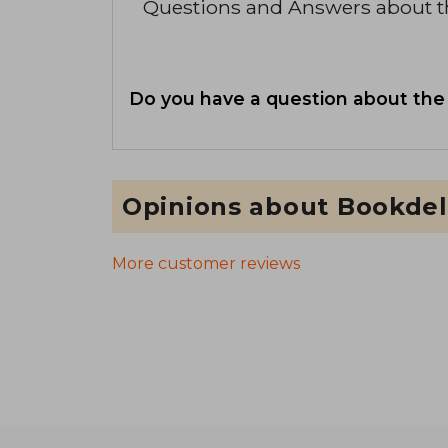
Questions and Answers about 
Do you have a question about the
Opinions about Bookdel
More customer reviews