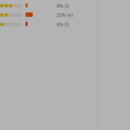
6% (1)
25% (4)
6% (1)