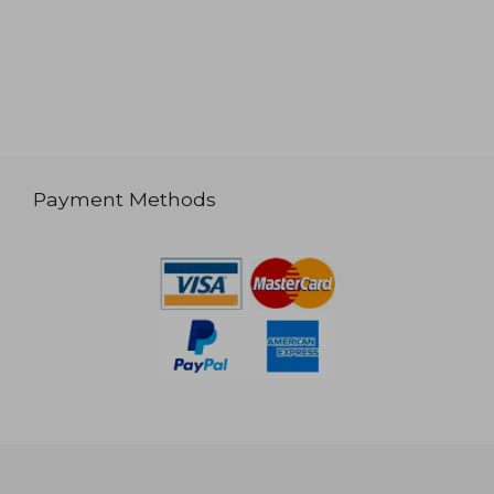
Payment Methods