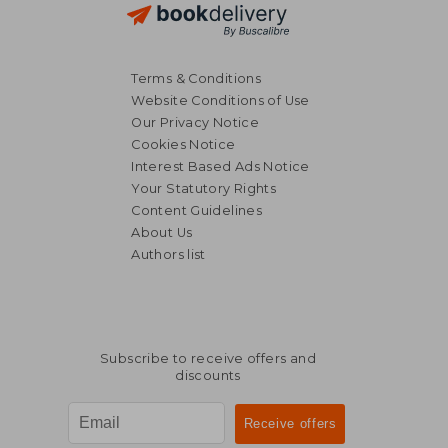
Terms & Conditions
Website Conditions of Use
Our Privacy Notice
Cookies Notice
Interest Based Ads Notice
Your Statutory Rights
Content Guidelines
About Us
Authors list
Subscribe to receive offers and
discounts