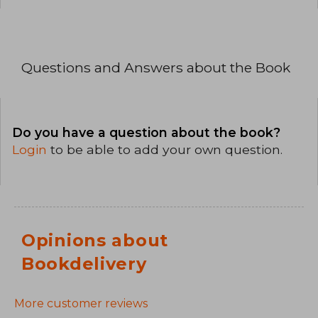
Questions and Answers about the Book
Do you have a question about the book?
Login
to be able to add your own question.
Opinions about
Bookdelivery
More customer reviews