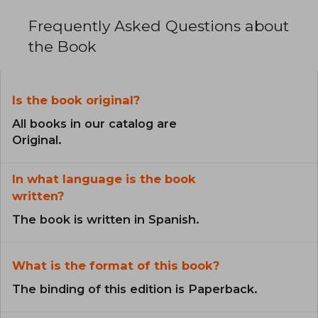
Frequently Asked Questions about
the Book
Is the book original?
All books in our catalog are
Original.
In what language is the book
written?
The book is written in Spanish.
What is the format of this book?
The binding of this edition is Paperback.