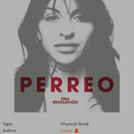
Type
Physical Book
Author
Cazzu