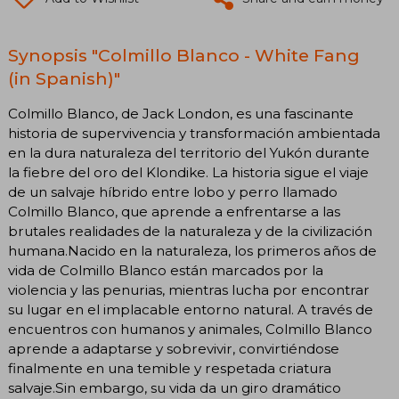
Synopsis "Colmillo Blanco - White Fang
(in Spanish)"
Colmillo Blanco, de Jack London, es una fascinante
historia de supervivencia y transformación ambientada
en la dura naturaleza del territorio del Yukón durante
la fiebre del oro del Klondike. La historia sigue el viaje
de un salvaje híbrido entre lobo y perro llamado
Colmillo Blanco, que aprende a enfrentarse a las
brutales realidades de la naturaleza y de la civilización
humana.Nacido en la naturaleza, los primeros años de
vida de Colmillo Blanco están marcados por la
violencia y las penurias, mientras lucha por encontrar
su lugar en el implacable entorno natural. A través de
encuentros con humanos y animales, Colmillo Blanco
aprende a adaptarse y sobrevivir, convirtiéndose
finalmente en una temible y respetada criatura
salvaje.Sin embargo, su vida da un giro dramático