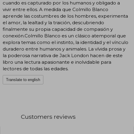
cuando es capturado por los humanos y obligado a
vivir entre ellos. A medida que Colmillo Blanco
aprende las costumbres de los hombres, experimenta
el amor, la lealtad y la traición, descubriendo
finalmente su propia capacidad de compasión y
conexión.Colmillo Blanco es un clásico atemporal que
explora temas como el instinto, la identidad y el vínculo
duradero entre humanos y animales. La vívida prosa y
la poderosa narrativa de Jack London hacen de este
libro una lectura apasionante e inolvidable para
lectores de todas las edades.
Translate to english
Customers reviews