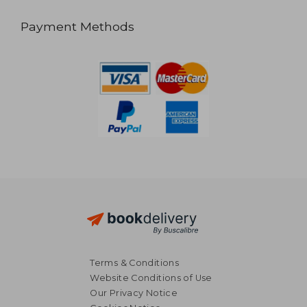
Payment Methods
Terms & Conditions
Website Conditions of Use
Our Privacy Notice