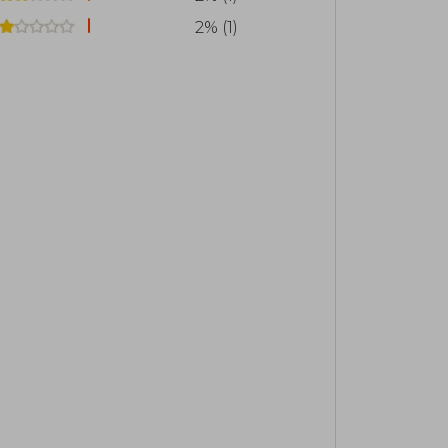
2% (1)