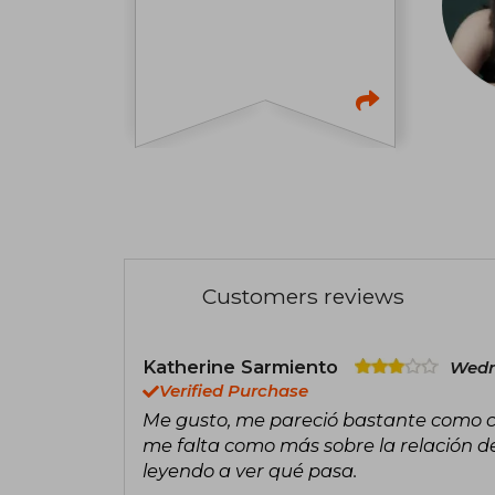
Customers reviews
Katherine Sarmiento
Wedn
Verified Purchase
Me gusto, me pareció bastante como cli
me falta como más sobre la relación de
leyendo a ver qué pasa.