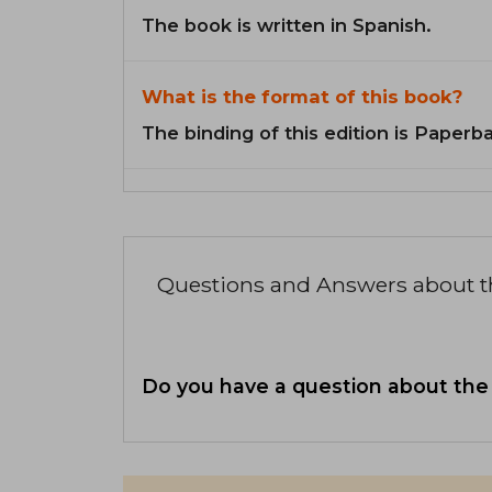
The book is written in Spanish.
What is the format of this book?
The binding of this edition is Paperb
Questions and Answers about 
Do you have a question about the