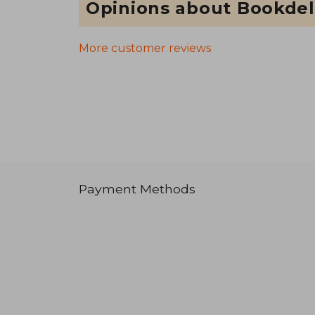
Opinions about Bookdel
More customer reviews
Payment Methods