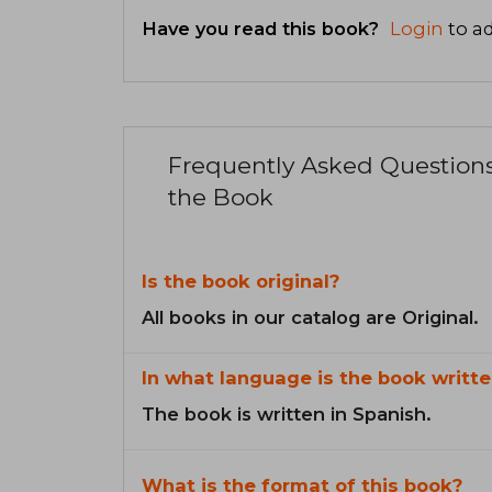
Have you read this book?
Login
to ad
Frequently Asked Question
the Book
Is the book original?
All books in our catalog are Original.
In what language is the book writte
The book is written in Spanish.
What is the format of this book?