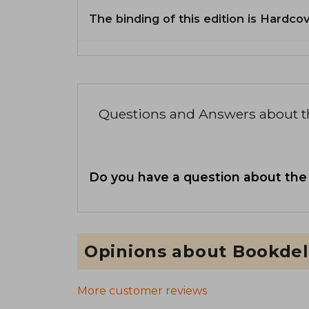
The binding of this edition is Hardcov
Questions and Answers about 
Do you have a question about the
Opinions about Bookdel
More customer reviews