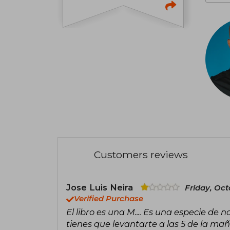
Customers reviews
Jose Luis Neira
Friday, Oct
Verified Purchase
El libro es una M.... Es una especie de
tienes que levantarte a las 5 de la mañ