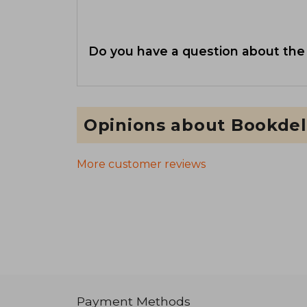
Do you have a question about the
Opinions about Bookdel
More customer reviews
Payment Methods