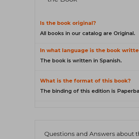
Is the book original?
All books in our catalog are Original.
In what language is the book writte
The book is written in Spanish.
What is the format of this book?
The binding of this edition is Paperb
Questions and Answers about 