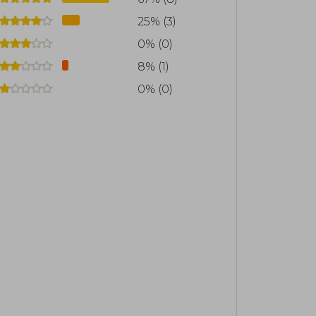
25% (3)
0% (0)
8% (1)
0% (0)