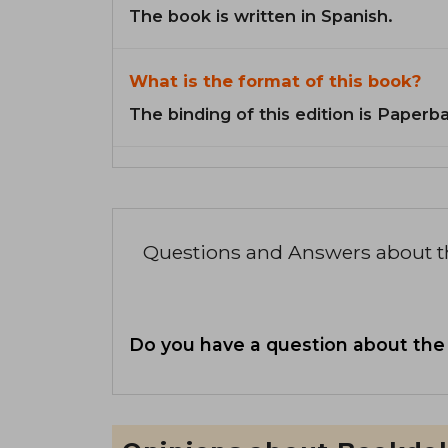
The book is written in Spanish.
What is the format of this book?
The binding of this edition is Paperb
Questions and Answers about 
Do you have a question about the