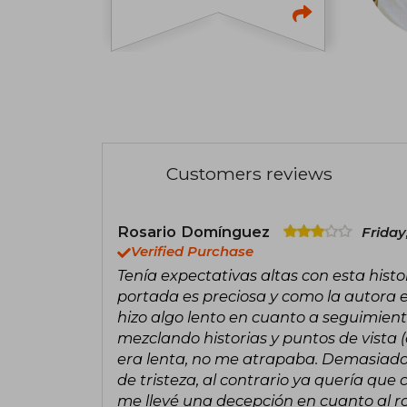
Customers reviews
Rosario Domínguez
Friday
Verified Purchase
Tenía expectativas altas con esta hist
portada es preciosa y como la autora
hizo algo lento en cuanto a seguimient
mezclando historias y puntos de vista 
era lenta, no me atrapaba. Demasiado d
de tristeza, al contrario ya quería que c
me llevé una decepción en cuanto al 