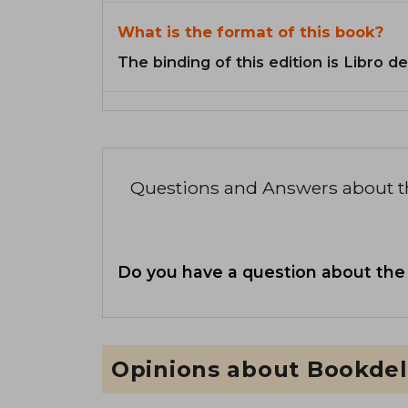
What is the format of this book?
The binding of this edition is Libro de
Questions and Answers about 
Do you have a question about the
Opinions about Bookdel