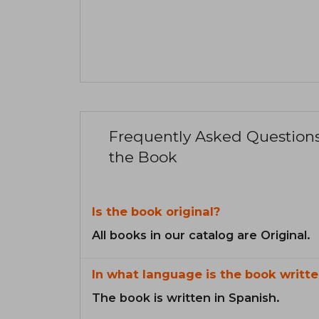
Frequently Asked Question
the Book
Is the book original?
All books in our catalog are Original.
In what language is the book writte
The book is written in Spanish.