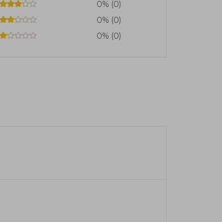
0% (0)
0% (0)
0% (0)