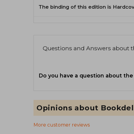
The binding of this edition is Hardcov
Questions and Answers about 
Do you have a question about the
Opinions about Bookdel
More customer reviews