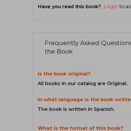
Have you read this book?
Login
to ad
Frequently Asked Question
the Book
Is the book original?
All books in our catalog are Original.
In what language is the book writte
The book is written in Spanish.
What is the format of this book?