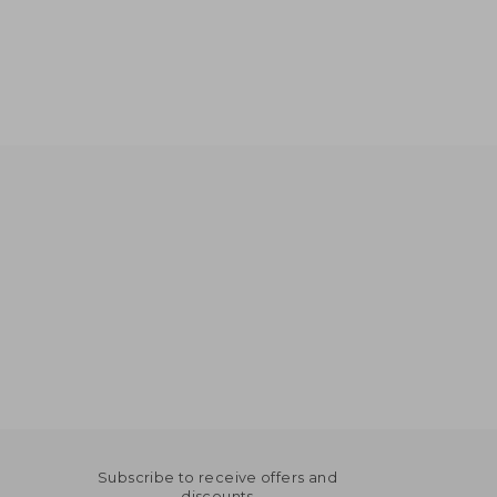
Subscribe to receive offers and
discounts