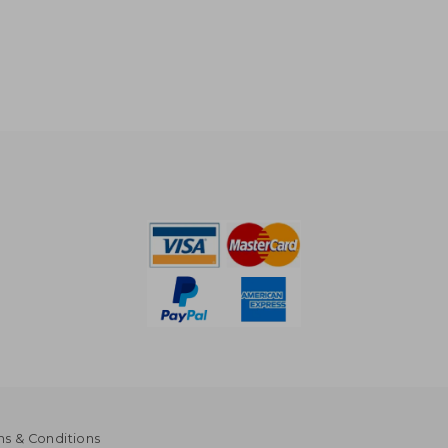
s & Conditions