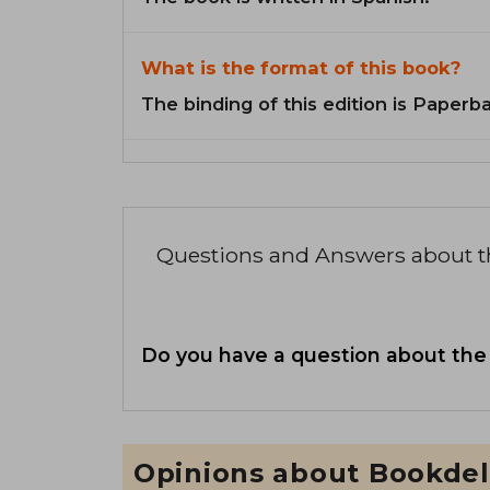
What is the format of this book?
The binding of this edition is Paperb
Questions and Answers about 
Do you have a question about the
Opinions about Bookdel