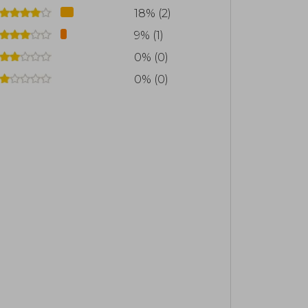
18% (2)
9% (1)
0% (0)
0% (0)