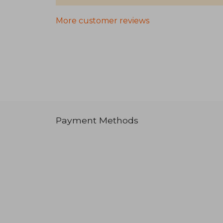
More customer reviews
Payment Methods