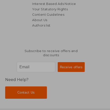
Interest Based Ads Notice
Your Statutory Rights
Content Guidelines
About Us
Authors list
Subscribe to receive offers and
discounts
Need Help?
Contact Us