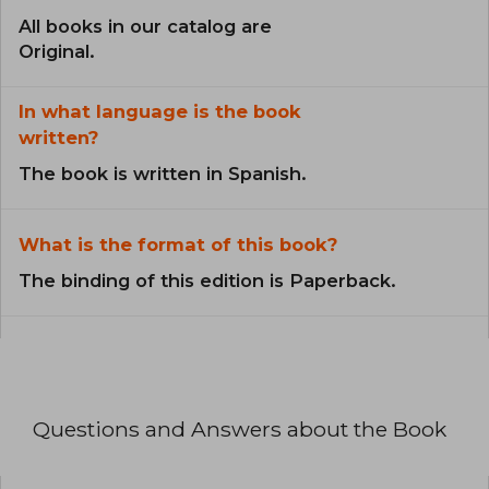
All books in our catalog are
Original.
In what language is the book
written?
The book is written in Spanish.
What is the format of this book?
The binding of this edition is Paperback.
Questions and Answers about the Book