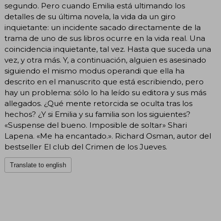
segundo. Pero cuando Emilia está ultimando los
detalles de su última novela, la vida da un giro
inquietante: un incidente sacado directamente de la
trama de uno de sus libros ocurre en la vida real. Una
coincidencia inquietante, tal vez. Hasta que suceda una
vez, y otra más. Y, a continuación, alguien es asesinado
siguiendo el mismo modus operandi que ella ha
descrito en el manuscrito que está escribiendo, pero
hay un problema: sólo lo ha leído su editora y sus más
allegados. ¿Qué mente retorcida se oculta tras los
hechos? ¿Y si Emilia y su familia son los siguientes?
«Suspense del bueno. Imposible de soltar» Shari
Lapena. «Me ha encantado.». Richard Osman, autor del
bestseller El club del Crimen de los Jueves.
Translate to english