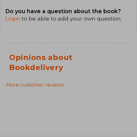
Do you have a question about the book?
Login
to be able to add your own question.
Opinions about
Bookdelivery
More customer reviews