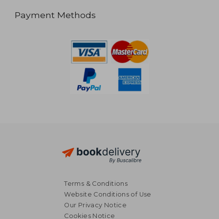
Payment Methods
Terms & Conditions
Website Conditions of Use
Our Privacy Notice
Cookies Notice