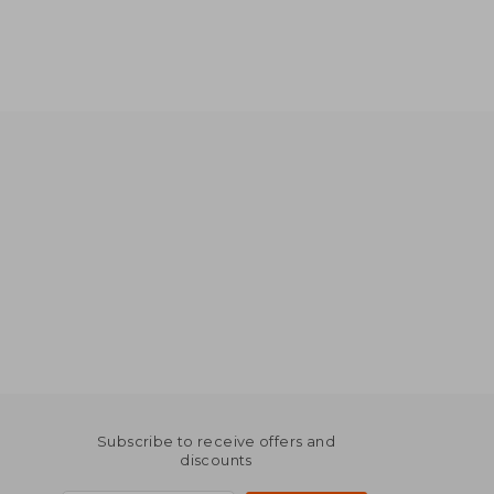
Subscribe to receive offers and
discounts