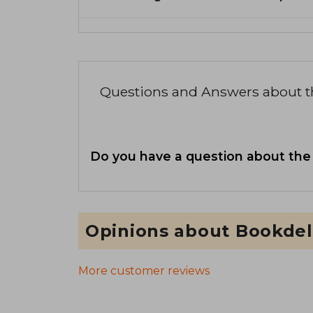
Questions and Answers about 
Do you have a question about the
Opinions about Bookdel
More customer reviews