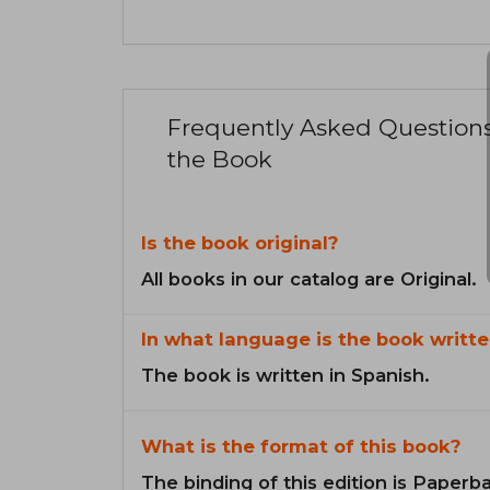
Frequently Asked Question
the Book
Is the book original?
All books in our catalog are Original.
In what language is the book writte
The book is written in Spanish.
What is the format of this book?
The binding of this edition is Paperb