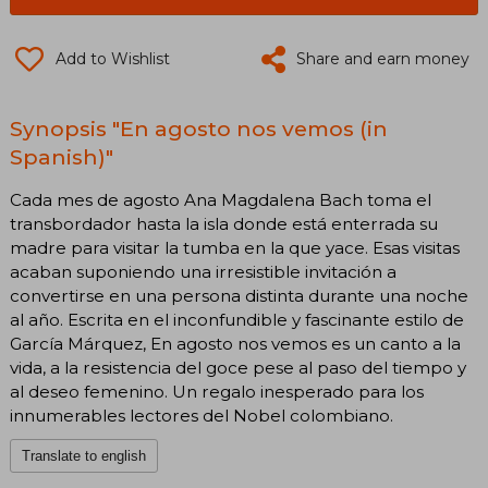
Add to Wishlist
Share and earn money
Synopsis "En agosto nos vemos (in
Spanish)"
Cada mes de agosto Ana Magdalena Bach toma el
transbordador hasta la isla donde está enterrada su
madre para visitar la tumba en la que yace. Esas visitas
acaban suponiendo una irresistible invitación a
convertirse en una persona distinta durante una noche
al año. Escrita en el inconfundible y fascinante estilo de
García Márquez, En agosto nos vemos es un canto a la
vida, a la resistencia del goce pese al paso del tiempo y
al deseo femenino. Un regalo inesperado para los
innumerables lectores del Nobel colombiano.
Translate to english