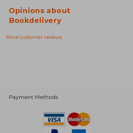
Opinions about
Bookdelivery
More customer reviews
Payment Methods