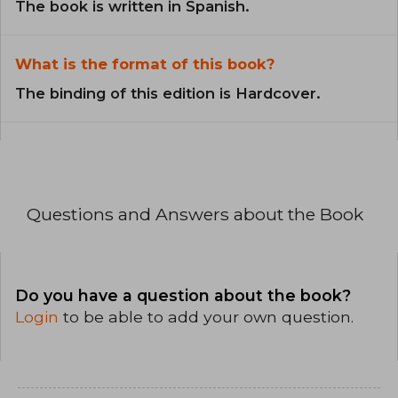
The book is written in Spanish.
What is the format of this book?
The binding of this edition is Hardcover.
Questions and Answers about the Book
Do you have a question about the book?
Login
to be able to add your own question.