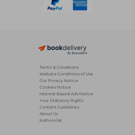
Terms & Conditions
Website Conditions of Use
Our Privacy Notice
Cookies Notice
Interest Based Ads Notice
Your Statutory Rights
Content Guidelines
About Us
Authors list