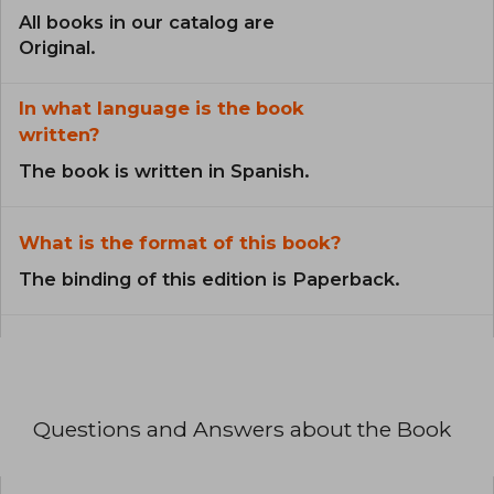
All books in our catalog are
Original.
In what language is the book
written?
The book is written in Spanish.
What is the format of this book?
The binding of this edition is Paperback.
Questions and Answers about the Book