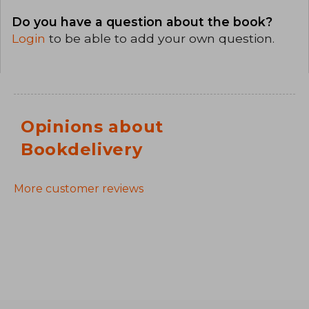
Do you have a question about the book?
Login
to be able to add your own question.
Opinions about
Bookdelivery
More customer reviews