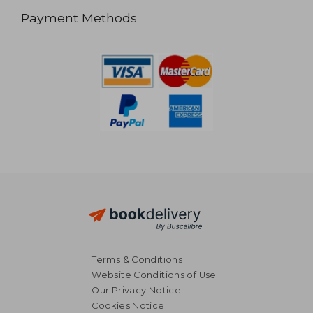
Payment Methods
Terms & Conditions
Website Conditions of Use
Our Privacy Notice
Cookies Notice