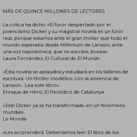
MÁS DE QUINCE MILLONES DE LECTORES
La crítica ha dicho: «El furor despertado por el
jovencísimo Dicker y su magistral novela es un furor
real, porque estamos ante el gran thriller que todo el
mundo esperaba desde Millenium de Larsson, ante
una voz napoleónica, que no escribe, boxea».
Laura Fernández, El Cultural de El Mundo
«Esta novela se aplaudirá y estudiará en los talleres de
escritura. Un thriller modélico, con la solvencia de
Larsson... Lea este libro».
Enrique de Hériz, El Periódico de Catalunya
«Joël Dicker ya se ha transformado en un fenómeno
mundial».
Le Monde
«Les sorprenderá. Deberíamos leer El libro de los