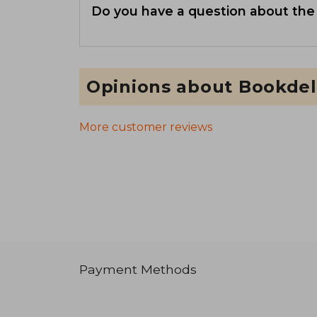
Do you have a question about the
Opinions about Bookdel
More customer reviews
Payment Methods