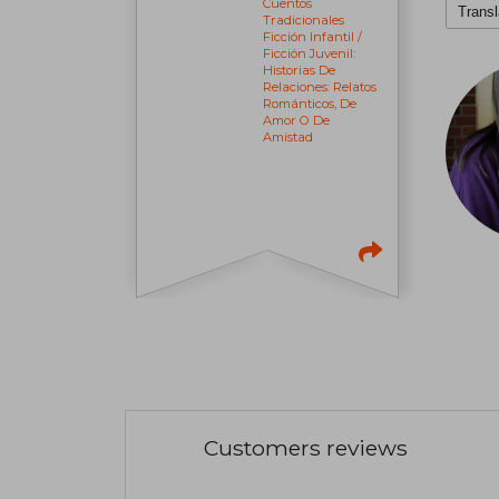
Cuentos
Transl
Tradicionales
Ficción Infantil /
Ficción Juvenil:
Historias De
Relaciones: Relatos
Románticos, De
Amor O De
Amistad
Customers reviews