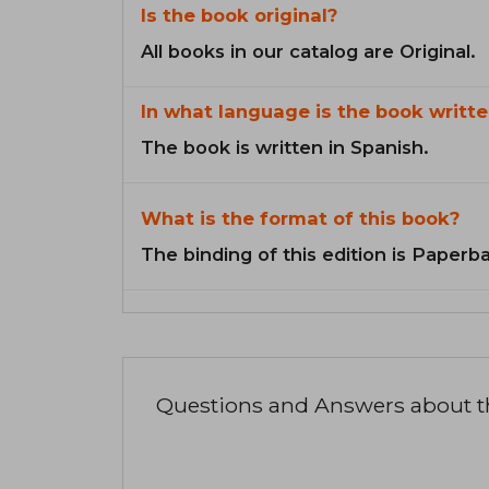
Is the book original?
All books in our catalog are Original.
In what language is the book writte
The book is written in Spanish.
What is the format of this book?
The binding of this edition is Paperb
Questions and Answers about 