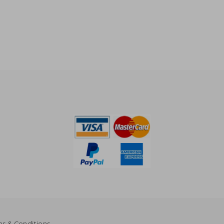
s & Conditions