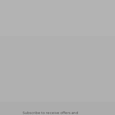
Subscribe to receive offers and