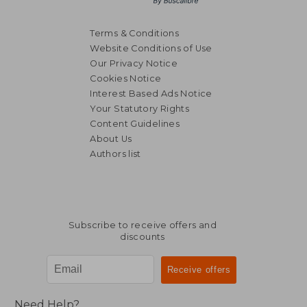
Terms & Conditions
Website Conditions of Use
Our Privacy Notice
Cookies Notice
Interest Based Ads Notice
Your Statutory Rights
Content Guidelines
About Us
Authors list
Subscribe to receive offers and
discounts
Need Help?