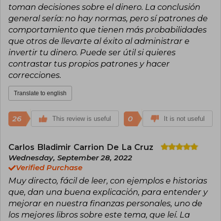
toman decisiones sobre el dinero. La conclusión
general sería: no hay normas, pero sí patrones de
comportamiento que tienen más probabilidades
que otros de llevarte al éxito al administrar e
invertir tu dinero. Puede ser útil si quieres
contrastar tus propios patrones y hacer
correcciones.
Translate to english
26
0
This review is useful
It is not useful
Carlos Bladimir Carrion De La Cruz
Wednesday, September 28, 2022
Verified Purchase
Muy directo, fácil de leer, con ejemplos e historias
que, dan una buena explicación, para entender y
mejorar en nuestra finanzas personales, uno de
los mejores libros sobre este tema, que leí. La