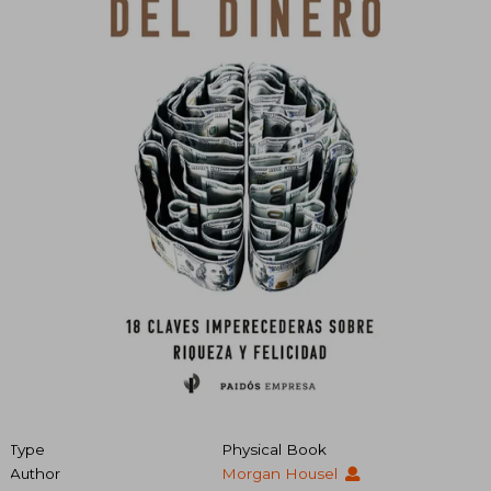
Type
Physical Book
Author
Morgan Housel