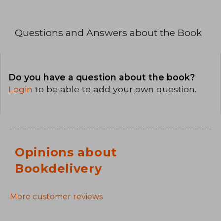
Questions and Answers about the Book
Do you have a question about the book?
Login
to be able to add your own question.
Opinions about
Bookdelivery
More customer reviews