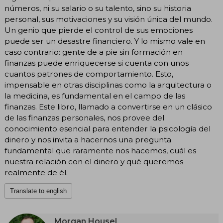
números, ni su salario o su talento, sino su historia
personal, sus motivaciones y su visión única del mundo.
Un genio que pierde el control de sus emociones
puede ser un desastre financiero. Y lo mismo vale en
caso contrario: gente de a pie sin formación en
finanzas puede enriquecerse si cuenta con unos
cuantos patrones de comportamiento. Esto,
impensable en otras disciplinas como la arquitectura o
la medicina, es fundamental en el campo de las
finanzas. Este libro, llamado a convertirse en un clásico
de las finanzas personales, nos provee del
conocimiento esencial para entender la psicología del
dinero y nos invita a hacernos una pregunta
fundamental que raramente nos hacemos, cuál es
nuestra relación con el dinero y qué queremos
realmente de él.
Translate to english
Morgan Housel