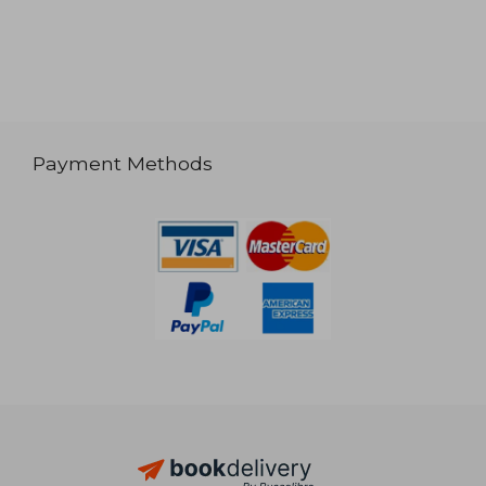
Payment Methods