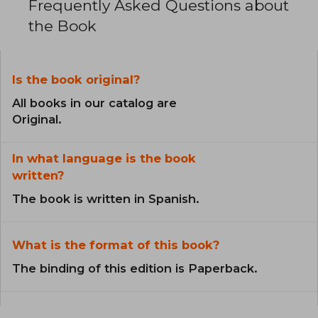
Frequently Asked Questions about
the Book
Is the book original?
All books in our catalog are
Original.
In what language is the book
written?
The book is written in Spanish.
What is the format of this book?
The binding of this edition is Paperback.