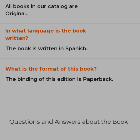
All books in our catalog are
Original.
In what language is the book
written?
The book is written in Spanish.
What is the format of this book?
The binding of this edition is Paperback.
Questions and Answers about the Book