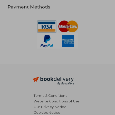
Payment Methods
Terms & Conditions
Website Conditions of Use
Our Privacy Notice
Cookies Notice