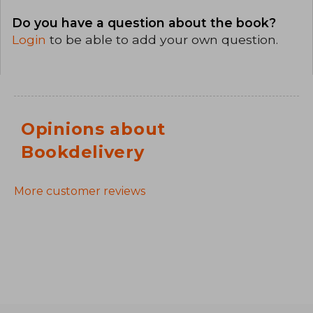
Do you have a question about the book?
Login
to be able to add your own question.
Opinions about
Bookdelivery
More customer reviews