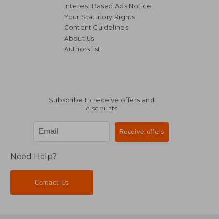
Interest Based Ads Notice
Your Statutory Rights
Content Guidelines
About Us
Authors list
Subscribe to receive offers and
discounts
Need Help?
Contact Us