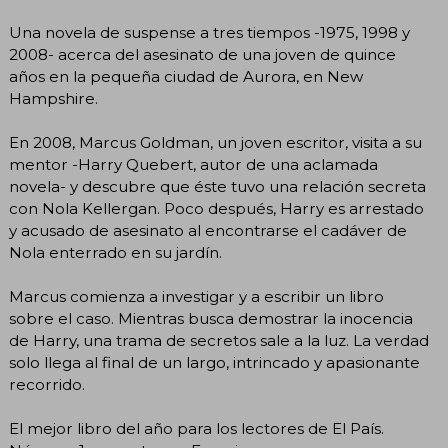
Una novela de suspense a tres tiempos -1975, 1998 y
2008- acerca del asesinato de una joven de quince
años en la pequeña ciudad de Aurora, en New
Hampshire.
En 2008, Marcus Goldman, un joven escritor, visita a su
mentor -Harry Quebert, autor de una aclamada
novela- y descubre que éste tuvo una relación secreta
con Nola Kellergan. Poco después, Harry es arrestado
y acusado de asesinato al encontrarse el cadáver de
Nola enterrado en su jardín.
Marcus comienza a investigar y a escribir un libro
sobre el caso. Mientras busca demostrar la inocencia
de Harry, una trama de secretos sale a la luz. La verdad
solo llega al final de un largo, intrincado y apasionante
recorrido.
El mejor libro del año para los lectores de El País.