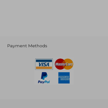
Payment Methods