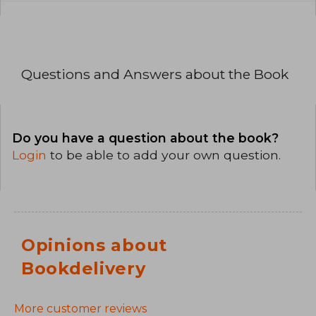
Questions and Answers about the Book
Do you have a question about the book?
Login
to be able to add your own question.
Opinions about
Bookdelivery
More customer reviews