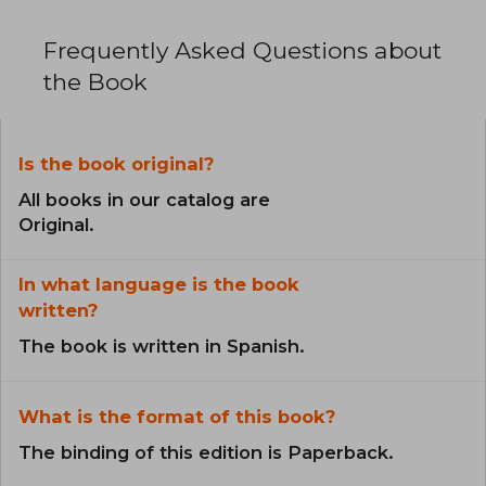
Frequently Asked Questions about
the Book
Is the book original?
All books in our catalog are
Original.
In what language is the book
written?
The book is written in Spanish.
What is the format of this book?
The binding of this edition is Paperback.