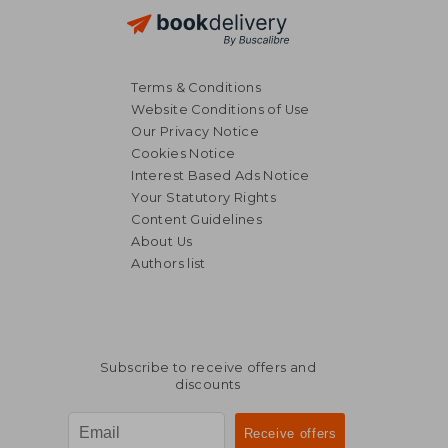
Terms & Conditions
Website Conditions of Use
Our Privacy Notice
Cookies Notice
Interest Based Ads Notice
Your Statutory Rights
Content Guidelines
About Us
Authors list
Subscribe to receive offers and
discounts