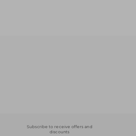
Subscribe to receive offers and
discounts