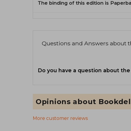
The binding of this edition is Paperb
Questions and Answers about 
Do you have a question about the
Opinions about Bookdel
More customer reviews