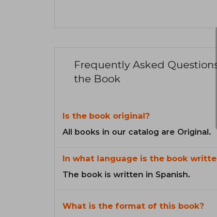
Frequently Asked Question
the Book
Is the book original?
All books in our catalog are Original.
In what language is the book writte
The book is written in Spanish.
What is the format of this book?