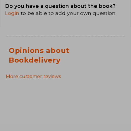
Do you have a question about the book?
Login
to be able to add your own question.
Opinions about
Bookdelivery
More customer reviews