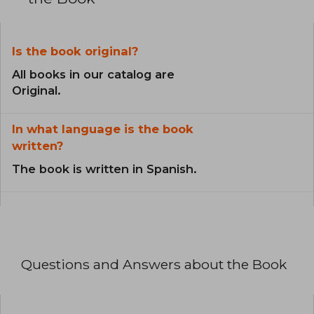
Is the book original?
All books in our catalog are
Original.
In what language is the book
written?
The book is written in Spanish.
Questions and Answers about the Book