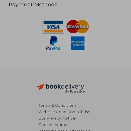
Payment Methods
Terms & Conditions
Website Conditions of Use
Our Privacy Notice
Cookies Notice