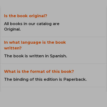
Is the book original?
All books in our catalog are
Original.
In what language is the book
written?
The book is written in Spanish.
What is the format of this book?
The binding of this edition is Paperback.