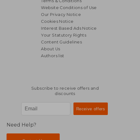
Terms & Conditions
Website Conditions of Use
Our Privacy Notice
Cookies Notice
Interest Based Ads Notice
Your Statutory Rights
Content Guidelines
About Us
Authors list
Subscribe to receive offers and
discounts
Need Help?