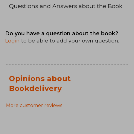
Questions and Answers about the Book
Do you have a question about the book?
Login
to be able to add your own question.
Opinions about
Bookdelivery
More customer reviews