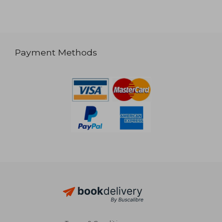
Payment Methods