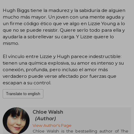
Hugh Biggs tiene la madurez y la sabiduría de alguien
mucho más mayor. Un joven con una mente aguda y
un firme código ético que ve algo en Lizzie Young a lo
que no se puede resistir. Quiere serlo todo para ella y
ayudarla a sobrellevar su carga. Y Lizzie quiere lo
mismo.
El vínculo entre Lizzie y Hugh parece indestructible:
tienen una química explosiva, su amor es intenso y su
conexión, profunda, pero incluso el amor más
verdadero puede verse afectado por fuerzas que
escapan a su control.
Translate to english
Chloe Walsh
(Author)
View Author's Page
Chloe Walsh is the bestselling author of The