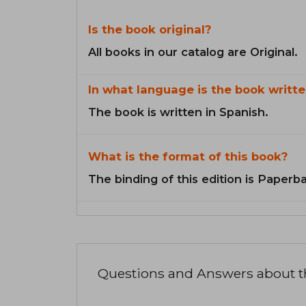
Is the book original?
All books in our catalog are Original.
In what language is the book writte
The book is written in Spanish.
What is the format of this book?
The binding of this edition is Paperb
Questions and Answers about 