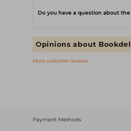
Do you have a question about the
Opinions about Bookdel
More customer reviews
Payment Methods