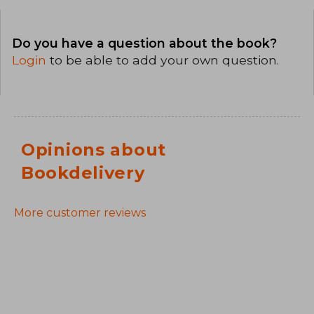
Do you have a question about the book?
Login
to be able to add your own question.
Opinions about
Bookdelivery
More customer reviews