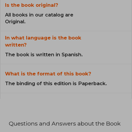
Is the book original?
All books in our catalog are
Original.
In what language is the book
written?
The book is written in Spanish.
What is the format of this book?
The binding of this edition is Paperback.
Questions and Answers about the Book