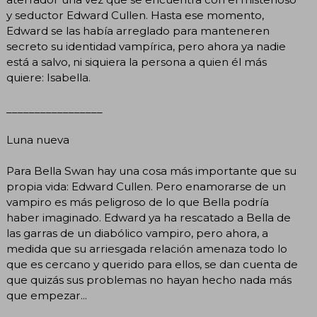
y seductor Edward Cullen. Hasta ese momento,
Edward se las había arreglado para manteneren
secreto su identidad vampírica, pero ahora ya nadie
está a salvo, ni siquiera la persona a quien él más
quiere: Isabella.
_________________
Luna nueva
Para Bella Swan hay una cosa más importante que su
propia vida: Edward Cullen. Pero enamorarse de un
vampiro es más peligroso de lo que Bella podría
haber imaginado. Edward ya ha rescatado a Bella de
las garras de un diabólico vampiro, pero ahora, a
medida que su arriesgada relación amenaza todo lo
que es cercano y querido para ellos, se dan cuenta de
que quizás sus problemas no hayan hecho nada más
que empezar...