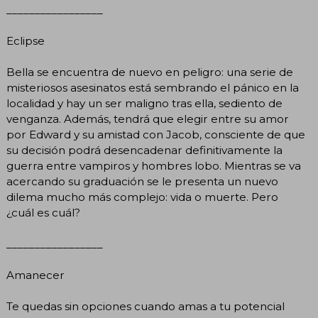
_________________
Eclipse
Bella se encuentra de nuevo en peligro: una serie de
misteriosos asesinatos está sembrando el pánico en la
localidad y hay un ser maligno tras ella, sediento de
venganza. Además, tendrá que elegir entre su amor
por Edward y su amistad con Jacob, consciente de que
su decisión podrá desencadenar definitivamente la
guerra entre vampiros y hombres lobo. Mientras se va
acercando su graduación se le presenta un nuevo
dilema mucho más complejo: vida o muerte. Pero
¿cuál es cuál?
_________________
Amanecer
Te quedas sin opciones cuando amas a tu potencial