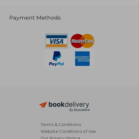
Payment Methods
Terms & Conditions
Website Conditions of Use
Our Privacy Notice