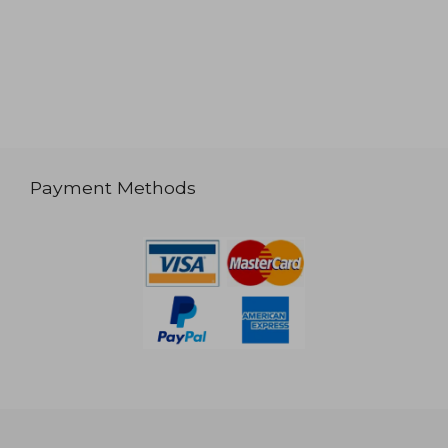
Payment Methods