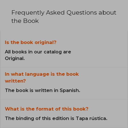
Frequently Asked Questions about
the Book
Is the book original?
All books in our catalog are
Original.
In what language is the book
written?
The book is written in Spanish.
What is the format of this book?
The binding of this edition is Tapa rústica.