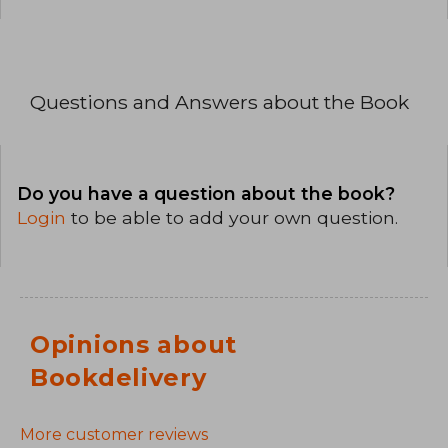
Questions and Answers about the Book
Do you have a question about the book?
Login
to be able to add your own question.
Opinions about
Bookdelivery
More customer reviews