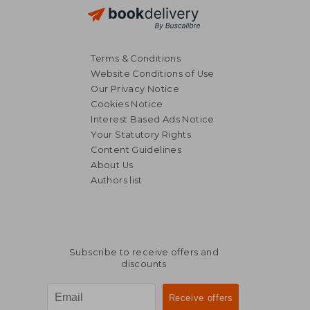
Terms & Conditions
Website Conditions of Use
Our Privacy Notice
Cookies Notice
Interest Based Ads Notice
Your Statutory Rights
Content Guidelines
About Us
Authors list
Subscribe to receive offers and
discounts