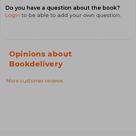
Do you have a question about the book?
Login
to be able to add your own question.
Opinions about
Bookdelivery
More customer reviews