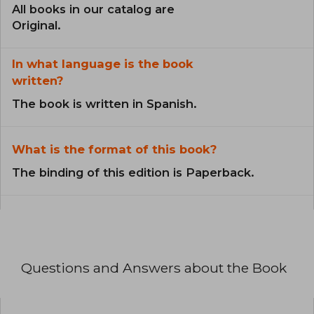
All books in our catalog are
Original.
In what language is the book
written?
The book is written in Spanish.
What is the format of this book?
The binding of this edition is Paperback.
Questions and Answers about the Book