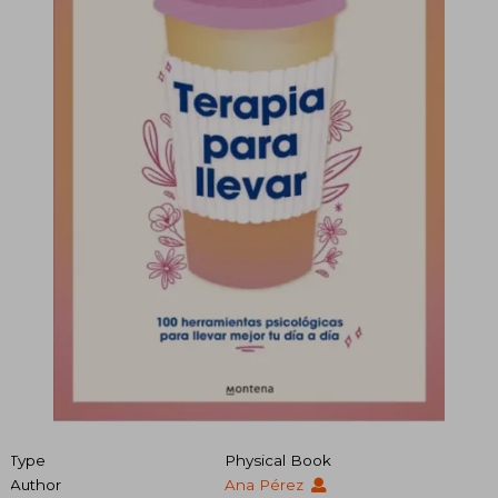
Type
Physical Book
Author
Ana Pérez