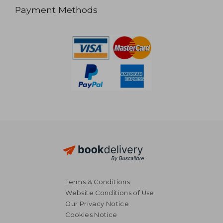
Payment Methods
Terms & Conditions
Website Conditions of Use
Our Privacy Notice
Cookies Notice