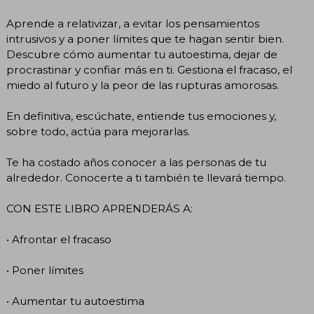
Aprende a relativizar, a evitar los pensamientos
intrusivos y a poner límites que te hagan sentir bien.
Descubre cómo aumentar tu autoestima, dejar de
procrastinar y confiar más en ti. Gestiona el fracaso, el
miedo al futuro y la peor de las rupturas amorosas.
En definitiva, escúchate, entiende tus emociones y,
sobre todo, actúa para mejorarlas.
Te ha costado años conocer a las personas de tu
alrededor. Conocerte a ti también te llevará tiempo.
CON ESTE LIBRO APRENDERÁS A:
• Afrontar el fracaso
• Poner límites
• Aumentar tu autoestima