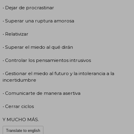
• Dejar de procrastinar
• Superar una ruptura amorosa
• Relativizar
• Superar el miedo al qué dirán
• Controlar los pensamientos intrusivos
• Gestionar el miedo al futuro y la intolerancia a la
incertidumbre
• Comunicarte de manera asertiva
• Cerrar ciclos
Y MUCHO MÁS.
Translate to english