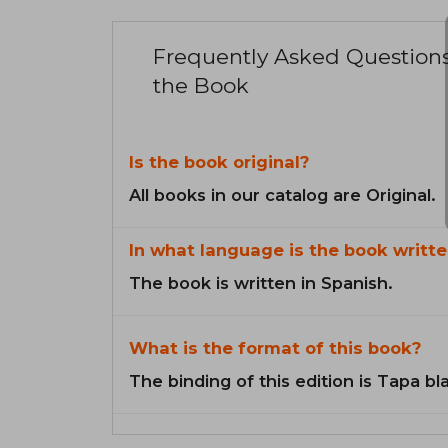
Frequently Asked Question
the Book
Is the book original?
All books in our catalog are Original.
In what language is the book writte
The book is written in Spanish.
What is the format of this book?
The binding of this edition is Tapa b