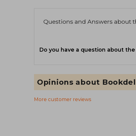
Questions and Answers about 
Do you have a question about the
Opinions about Bookdel
More customer reviews