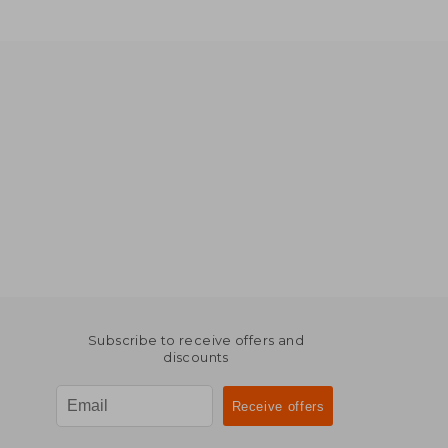
Subscribe to receive offers and
discounts