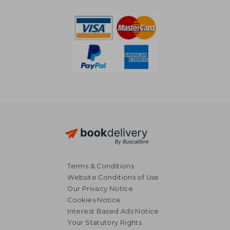
Terms & Conditions
Website Conditions of Use
Our Privacy Notice
Cookies Notice
Interest Based Ads Notice
Your Statutory Rights