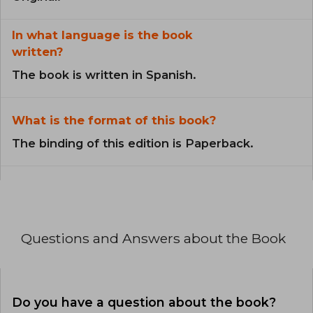
In what language is the book
written?
The book is written in Spanish.
What is the format of this book?
The binding of this edition is Paperback.
Questions and Answers about the Book
Do you have a question about the book?