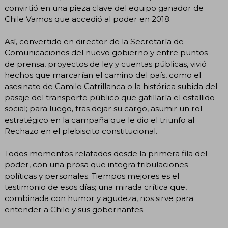
convirtió en una pieza clave del equipo ganador de
Chile Vamos que accedió al poder en 2018.
Así, convertido en director de la Secretaría de
Comunicaciones del nuevo gobierno y entre puntos
de prensa, proyectos de ley y cuentas públicas, vivió
hechos que marcarían el camino del país, como el
asesinato de Camilo Catrillanca o la histórica subida del
pasaje del transporte público que gatillaría el estallido
social; para luego, tras dejar su cargo, asumir un rol
estratégico en la campaña que le dio el triunfo al
Rechazo en el plebiscito constitucional.
Todos momentos relatados desde la primera fila del
poder, con una prosa que integra tribulaciones
políticas y personales. Tiempos mejores es el
testimonio de esos días; una mirada crítica que,
combinada con humor y agudeza, nos sirve para
entender a Chile y sus gobernantes.