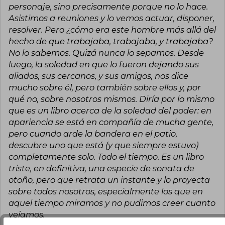
personaje, sino precisamente porque no lo hace.
Asistimos a reuniones y lo vemos actuar, disponer,
resolver. Pero ¿cómo era este hombre más allá del
hecho de que trabajaba, trabajaba, y trabajaba?
No lo sabemos. Quizá nunca lo sepamos. Desde
luego, la soledad en que lo fueron dejando sus
aliados, sus cercanos, y sus amigos, nos dice
mucho sobre él, pero también sobre ellos y, por
qué no, sobre nosotros mismos. Diría por lo mismo
que es un libro acerca de la soledad del poder: en
apariencia se está en compañía de mucha gente,
pero cuando arde la bandera en el patio,
descubre uno que está (y que siempre estuvo)
completamente solo. Todo el tiempo. Es un libro
triste, en definitiva, una especie de sonata de
otoño, pero que retrata un instante y lo proyecta
sobre todos nosotros, especialmente los que en
aquel tiempo miramos y no pudimos creer cuanto
veíamos.