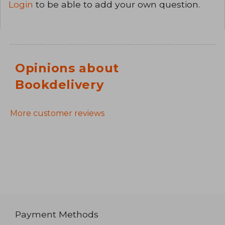
Login
to be able to add your own question.
Opinions about
Bookdelivery
More customer reviews
Payment Methods