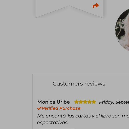
Customers reviews
Monica Uribe
Friday, Septe
Verified Purchase
Me encantó, las cartas y el libro son m
espectativas.