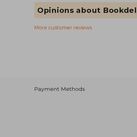
Opinions about Bookdel
More customer reviews
Payment Methods