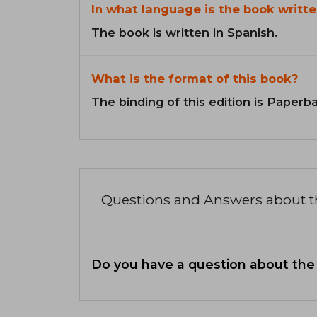
In what language is the book writte
The book is written in Spanish.
What is the format of this book?
The binding of this edition is Paperb
Questions and Answers about 
Do you have a question about the