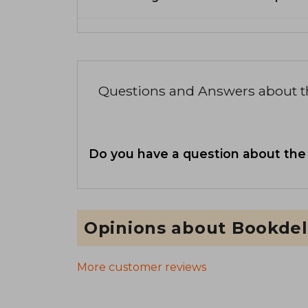
Questions and Answers about 
Do you have a question about the
Opinions about Bookdel
More customer reviews