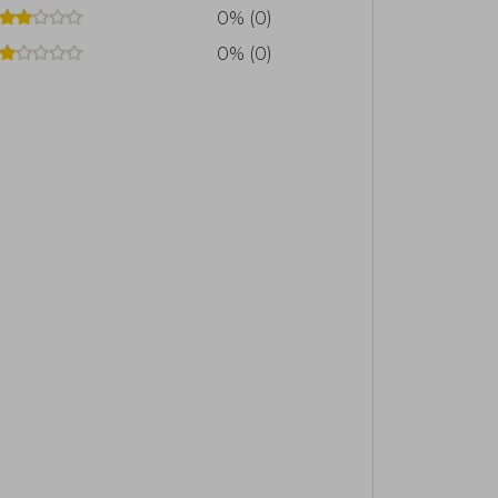
0% (0)
0% (0)