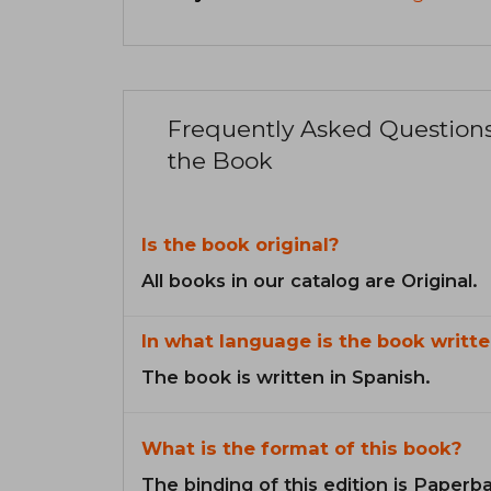
Frequently Asked Question
the Book
Is the book original?
All books in our catalog are Original.
In what language is the book writte
The book is written in Spanish.
What is the format of this book?
The binding of this edition is Paperb