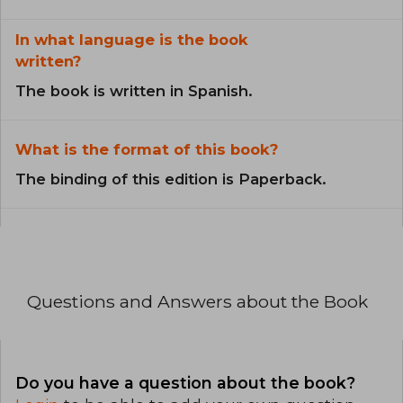
In what language is the book
written?
The book is written in Spanish.
What is the format of this book?
The binding of this edition is Paperback.
Questions and Answers about the Book
Do you have a question about the book?