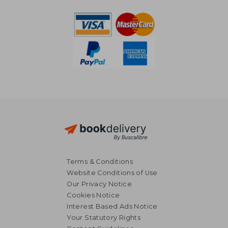
Terms & Conditions
Website Conditions of Use
Our Privacy Notice
Cookies Notice
Interest Based Ads Notice
Your Statutory Rights