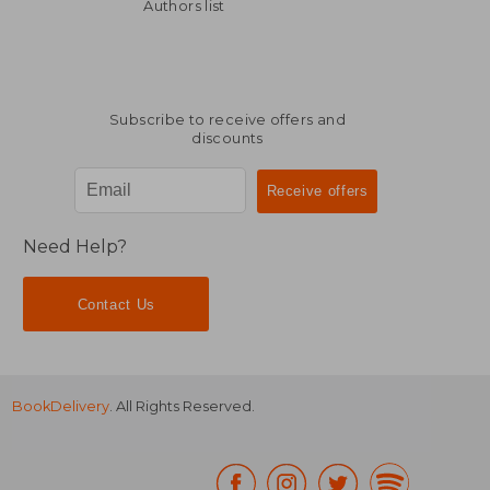
Authors list
Subscribe to receive offers and
discounts
Need Help?
Contact Us
BookDelivery
. All Rights Reserved.