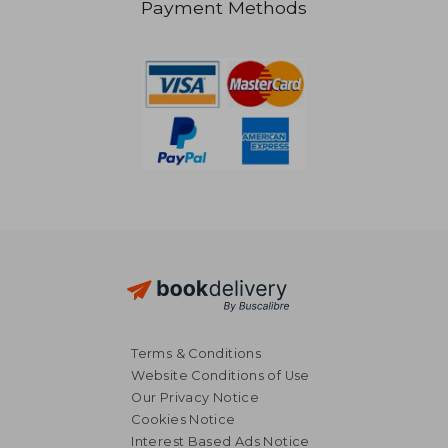
Payment Methods
R 803
R 6
Terms & Conditions
Website Conditions of Use
Our Privacy Notice
Cookies Notice
Interest Based Ads Notice