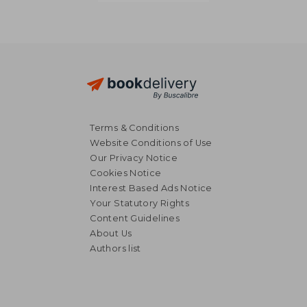
Terms & Conditions
Website Conditions of Use
Our Privacy Notice
Cookies Notice
Interest Based Ads Notice
Your Statutory Rights
Content Guidelines
About Us
Authors list