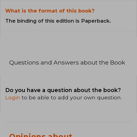
What is the format of this book?
The binding of this edition is Paperback.
Questions and Answers about the Book
Do you have a question about the book?
Login
to be able to add your own question.
Opinions about