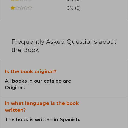
0% (0)
Frequently Asked Questions about
the Book
Is the book original?
All books in our catalog are
Original.
In what language is the book
written?
The book is written in Spanish.