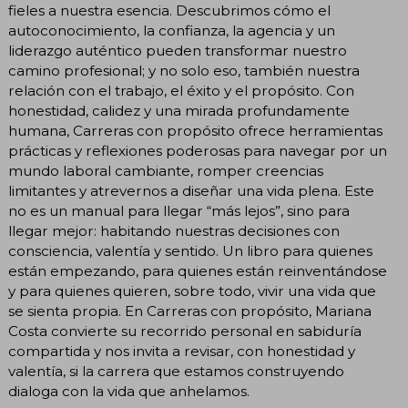
fieles a nuestra esencia. Descubrimos cómo el
autoconocimiento, la confianza, la agencia y un
liderazgo auténtico pueden transformar nuestro
camino profesional; y no solo eso, también nuestra
relación con el trabajo, el éxito y el propósito. Con
honestidad, calidez y una mirada profundamente
humana, Carreras con propósito ofrece herramientas
prácticas y reflexiones poderosas para navegar por un
mundo laboral cambiante, romper creencias
limitantes y atrevernos a diseñar una vida plena. Este
no es un manual para llegar “más lejos”, sino para
llegar mejor: habitando nuestras decisiones con
consciencia, valentía y sentido. Un libro para quienes
están empezando, para quienes están reinventándose
y para quienes quieren, sobre todo, vivir una vida que
se sienta propia. En Carreras con propósito, Mariana
Costa convierte su recorrido personal en sabiduría
compartida y nos invita a revisar, con honestidad y
valentía, si la carrera que estamos construyendo
dialoga con la vida que anhelamos.