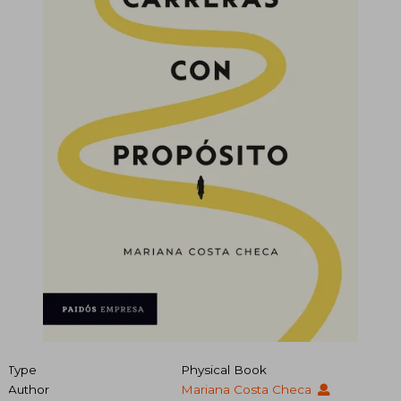
Type
Physical Book
Author
Mariana Costa Checa