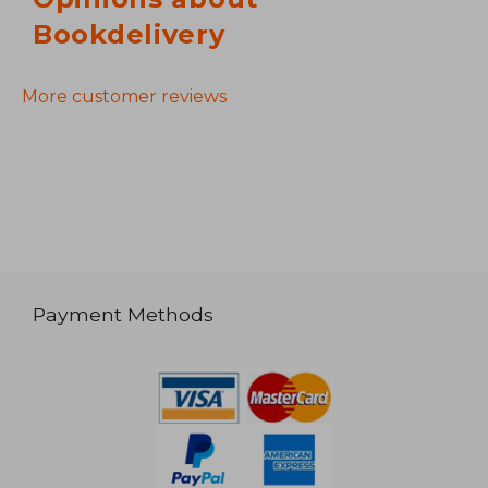
Bookdelivery
More customer reviews
Payment Methods