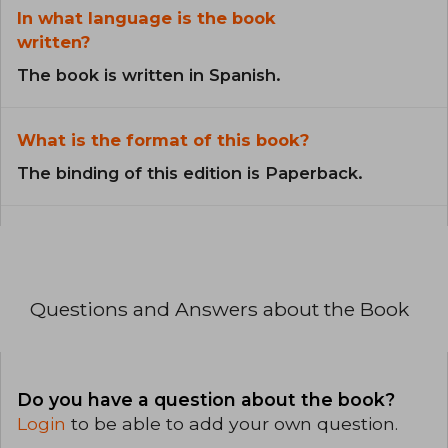
In what language is the book
written?
The book is written in Spanish.
What is the format of this book?
The binding of this edition is Paperback.
Questions and Answers about the Book
Do you have a question about the book?
Login
to be able to add your own question.