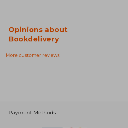
Opinions about
Bookdelivery
More customer reviews
Payment Methods