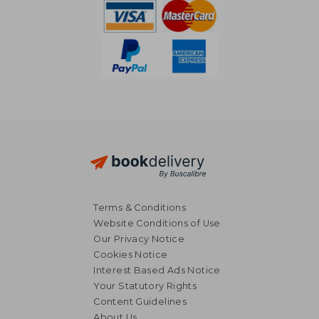
Terms & Conditions
Website Conditions of Use
Our Privacy Notice
Cookies Notice
Interest Based Ads Notice
Your Statutory Rights
Content Guidelines
About Us