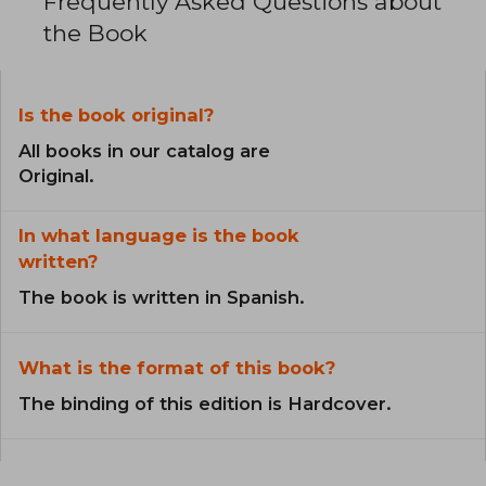
Frequently Asked Questions about
the Book
Is the book original?
All books in our catalog are
Original.
In what language is the book
written?
The book is written in Spanish.
What is the format of this book?
The binding of this edition is Hardcover.