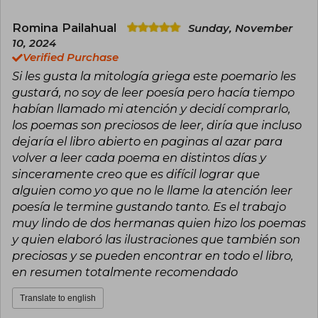
Romina Pailahual
Sunday, November
10, 2024
Verified Purchase
Si les gusta la mitología griega este poemario les
gustará, no soy de leer poesía pero hacía tiempo
habían llamado mi atención y decidí comprarlo,
los poemas son preciosos de leer, diría que incluso
dejaría el libro abierto en paginas al azar para
volver a leer cada poema en distintos días y
sinceramente creo que es difícil lograr que
alguien como yo que no le llame la atención leer
poesía le termine gustando tanto. Es el trabajo
muy lindo de dos hermanas quien hizo los poemas
y quien elaboró las ilustraciones que también son
preciosas y se pueden encontrar en todo el libro,
en resumen totalmente recomendado
Translate to english