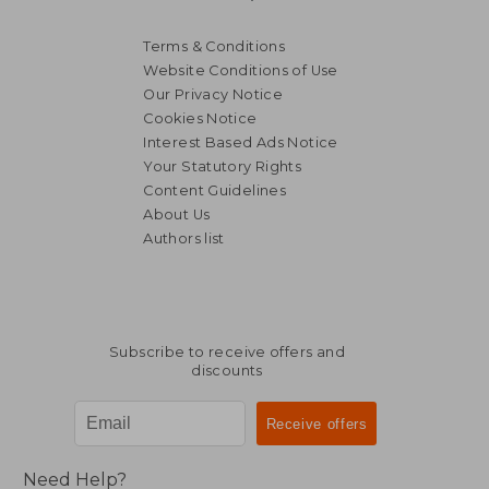
Terms & Conditions
Website Conditions of Use
Our Privacy Notice
Cookies Notice
Interest Based Ads Notice
Your Statutory Rights
Content Guidelines
About Us
Authors list
Subscribe to receive offers and
discounts
Need Help?