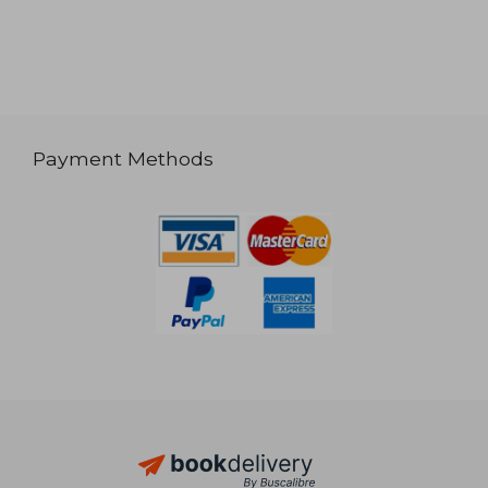
Payment Methods