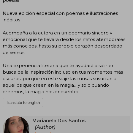
poesía?
Nueva edición especial con poemas e ilustraciones
inéditos
Acompaña a la autora en un poemario sincero y
emocional que te llevará desde los mitos atemporales
más conocidos, hasta su propio corazón desbordado
de versos.
Una experiencia literaria que te ayudará a salir en
busca de la inspiración incluso en tus momentos más
oscuros, porque en este viaje las musas susurran a
aquellos que creen en la magia... y solo cuando
creemos, la magia nos encuentra.
Translate to english
Marianela Dos Santos
(Author)