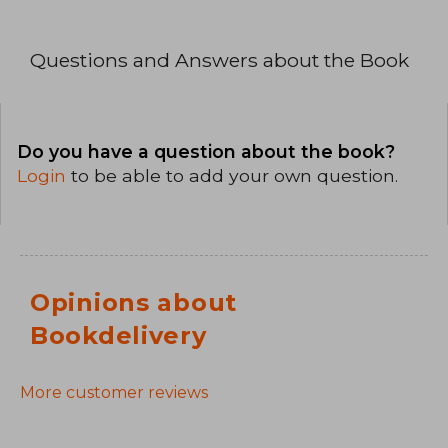
Questions and Answers about the Book
Do you have a question about the book?
Login
to be able to add your own question.
Opinions about
Bookdelivery
More customer reviews