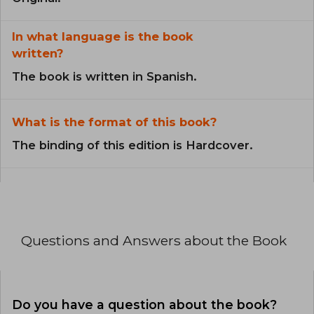
In what language is the book
written?
The book is written in Spanish.
What is the format of this book?
The binding of this edition is Hardcover.
Questions and Answers about the Book
Do you have a question about the book?