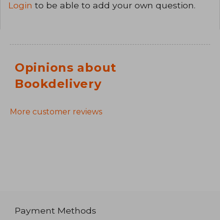
Login
to be able to add your own question.
Opinions about
Bookdelivery
More customer reviews
Payment Methods