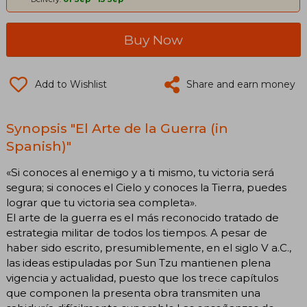
Buy Now
Add to Wishlist
Share and earn money
Synopsis "El Arte de la Guerra (in
Spanish)"
«Si conoces al enemigo y a ti mismo, tu victoria será
segura; si conoces el Cielo y conoces la Tierra, puedes
lograr que tu victoria sea completa».
El arte de la guerra es el más reconocido tratado de
estrategia militar de todos los tiempos. A pesar de
haber sido escrito, presumiblemente, en el siglo V a.C.,
las ideas estipuladas por Sun Tzu mantienen plena
vigencia y actualidad, puesto que los trece capítulos
que componen la presenta obra transmiten una