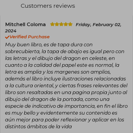
Customers reviews
Mitchell Coloma
Friday, February 02,
2024
Verified Purchase
Muy buen libro, es de tapa dura con
sobrecubierta, la tapa de abajo es igual pero con
las letras y el dibujo del dragon en celeste, en
cuanto a la calidad del papel este es normal, la
letra es amplia y los margenes son amplios,
además el libro incluye ilustraciones relacionadas
a la cultura oriental, y ciertas frases relevantes del
libro son resaltadas en una pagina propia junto al
dibujo del dragon de la portada, como una
especie de indicativo de importancia, en fin el libro
es muy bello y evidentemente su contenido es
aún mejor para poder reflexionar y aplicar en los
distintos ámbitos de la vida