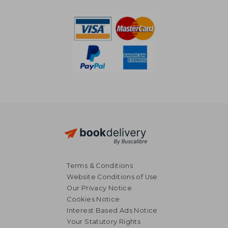
Terms & Conditions
Website Conditions of Use
Our Privacy Notice
Cookies Notice
Interest Based Ads Notice
Your Statutory Rights