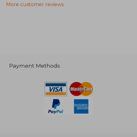
More customer reviews
Payment Methods