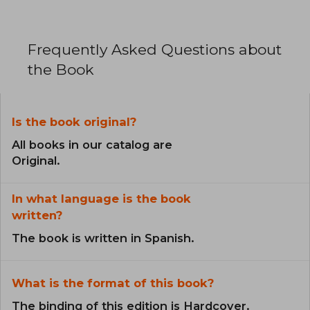
Frequently Asked Questions about
the Book
Is the book original?
All books in our catalog are
Original.
In what language is the book
written?
The book is written in Spanish.
What is the format of this book?
The binding of this edition is Hardcover.