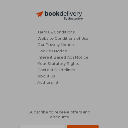
Terms & Conditions
Website Conditions of Use
Our Privacy Notice
Cookies Notice
Interest Based Ads Notice
Your Statutory Rights
Content Guidelines
About Us
Authors list
Subscribe to receive offers and
discounts