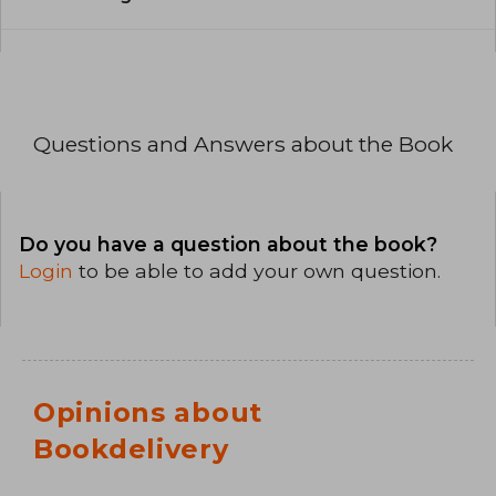
Questions and Answers about the Book
Do you have a question about the book?
Login
to be able to add your own question.
Opinions about
Bookdelivery