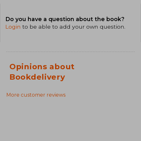
Do you have a question about the book?
Login
to be able to add your own question.
Opinions about
Bookdelivery
More customer reviews