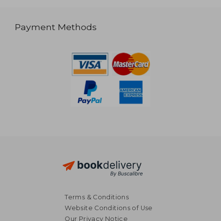
Payment Methods
Terms & Conditions
Website Conditions of Use
Our Privacy Notice