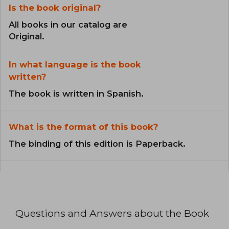
Is the book original?
All books in our catalog are
Original.
In what language is the book
written?
The book is written in Spanish.
What is the format of this book?
The binding of this edition is Paperback.
Questions and Answers about the Book