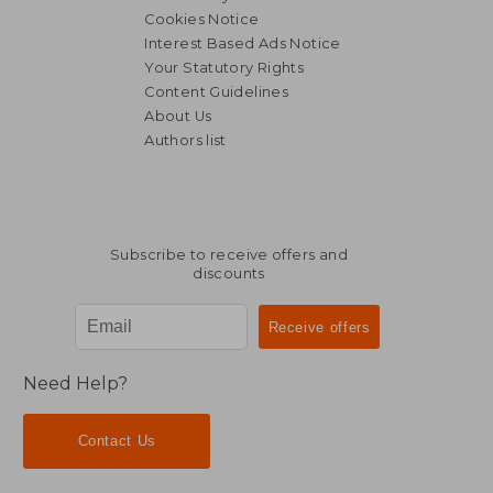
Cookies Notice
Interest Based Ads Notice
Your Statutory Rights
Content Guidelines
About Us
Authors list
Subscribe to receive offers and
discounts
Need Help?
Contact Us