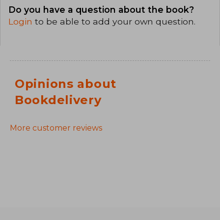
Do you have a question about the book?
Login
to be able to add your own question.
Opinions about
Bookdelivery
More customer reviews