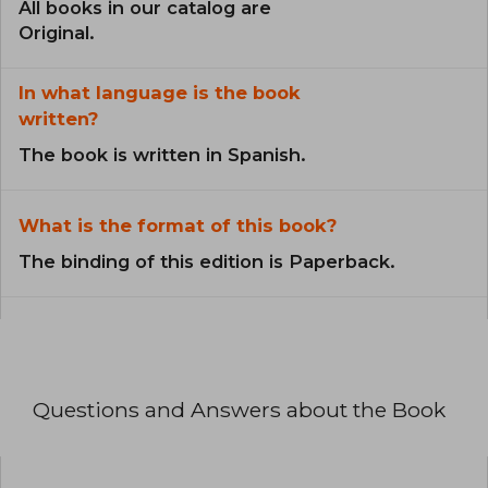
All books in our catalog are
Original.
In what language is the book
written?
The book is written in Spanish.
What is the format of this book?
The binding of this edition is Paperback.
Questions and Answers about the Book