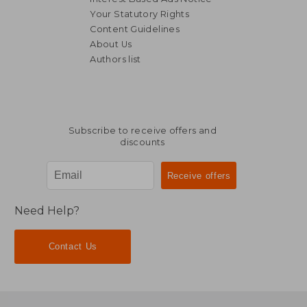
Your Statutory Rights
Content Guidelines
About Us
Authors list
Subscribe to receive offers and
discounts
Need Help?
Contact Us