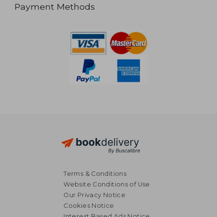
Payment Methods
Terms & Conditions
Website Conditions of Use
Our Privacy Notice
Cookies Notice
Interest Based Ads Notice