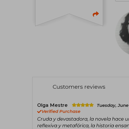
Customers reviews
Olga Mestre
Tuesday, June 
Verified Purchase
Cruda y devastadora, la novela hace un
reflexiva y metafórica, la historia ensa