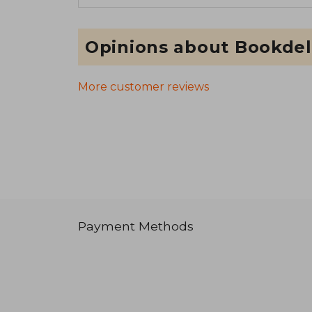
Opinions about Bookdel
More customer reviews
Payment Methods