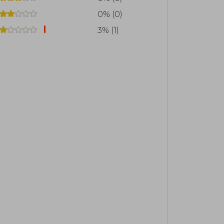
0% (0)
3% (1)