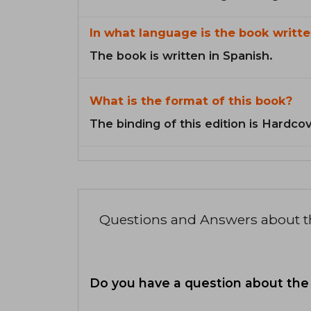
In what language is the book writte
The book is written in Spanish.
What is the format of this book?
The binding of this edition is Hardcov
Questions and Answers about 
Do you have a question about the