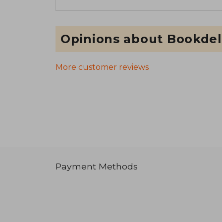
Opinions about Bookdel
More customer reviews
Payment Methods