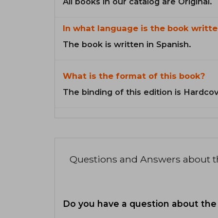
All books in our catalog are Original.
In what language is the book writte
The book is written in Spanish.
What is the format of this book?
The binding of this edition is Hardcov
Questions and Answers about 
Do you have a question about the