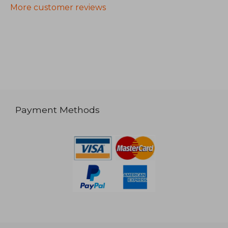
More customer reviews
Payment Methods