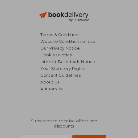
Terms & Conditions
Website Conditions of Use
Our Privacy Notice
Cookies Notice
Interest Based Ads Notice
Your Statutory Rights
Content Guidelines
About Us
Authors list
Subscribe to receive offers and
discounts