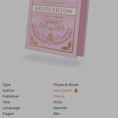
Type
Physical Book
Author
Julia Quinn
Publisher
Titania
Year
2024
Language
Spanish
Pages
384