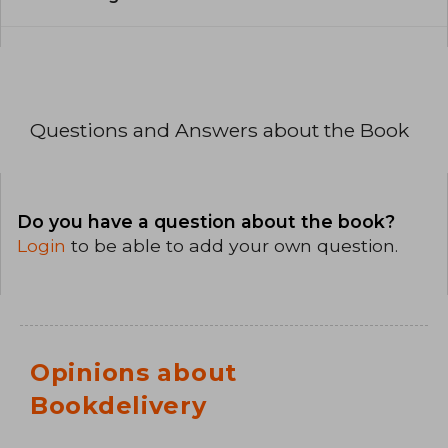
Questions and Answers about the Book
Do you have a question about the book?
Login
to be able to add your own question.
Opinions about
Bookdelivery