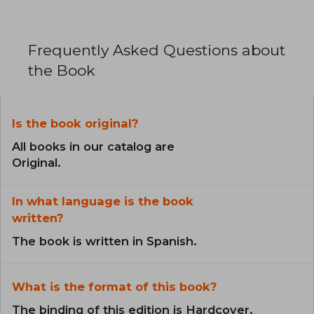
Frequently Asked Questions about
the Book
Is the book original?
All books in our catalog are
Original.
In what language is the book
written?
The book is written in Spanish.
What is the format of this book?
The binding of this edition is Hardcover.