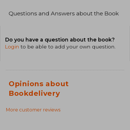
Questions and Answers about the Book
Do you have a question about the book?
Login
to be able to add your own question.
Opinions about
Bookdelivery
More customer reviews