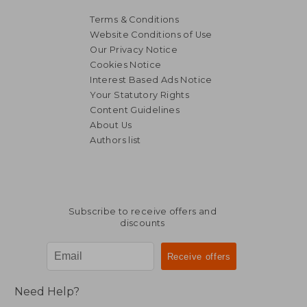
Terms & Conditions
Website Conditions of Use
Our Privacy Notice
Cookies Notice
Interest Based Ads Notice
Your Statutory Rights
Content Guidelines
About Us
Authors list
Subscribe to receive offers and
discounts
Need Help?