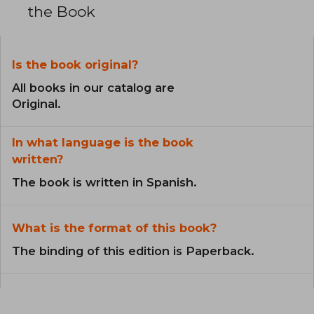
the Book
Is the book original?
All books in our catalog are
Original.
In what language is the book
written?
The book is written in Spanish.
What is the format of this book?
The binding of this edition is Paperback.