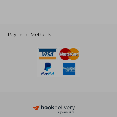
Payment Methods