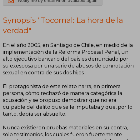
Notify me by email when available again
Synopsis "Tocornal: La hora de la
verdad"
En el año 2005, en Santiago de Chile, en medio de la
implementación de la Reforma Procesal Penal, un
alto ejecutivo bancario del país es denunciado por
su exesposa por una serie de abusos de connotación
sexual en contra de sus dos hijos.
El protagonista de este relato narra, en primera
persona, cómo rechazó de manera categórica la
acusación y se propuso demostrar que no era
culpable del delito que se le imputaba y que, por lo
tanto, debía ser absuelto.
Nunca existieron pruebas materiales en su contra,
solo testimonios, los cuales fueron fuertemente